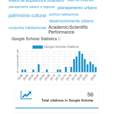
ensino de arquitetura e urbanismo
planejamento urbano e regional
planejamento urbano
política habitacional
patrimônio cultural
desenvolvimento urbano
Academic/Scientific
conjuntos habitacionais
Performance
Google Scholar Statistics
56
Total citations in Google Scholar