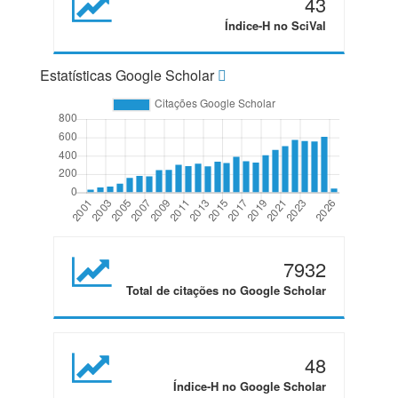
43
Índice-H no SciVal
Estatísticas Google Scholar
7932
Total de citações no Google Scholar
48
Índice-H no Google Scholar