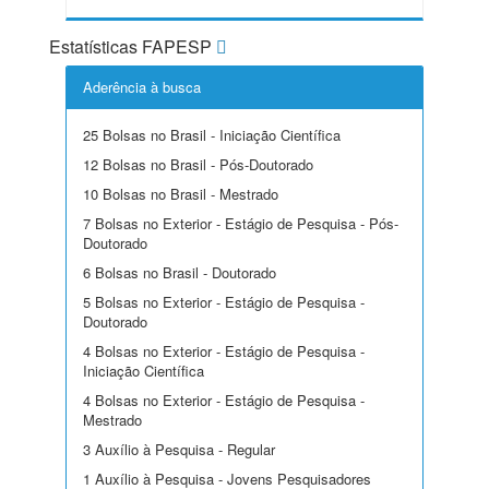
Estatísticas FAPESP
Aderência à busca
25 Bolsas no Brasil - Iniciação Científica
12 Bolsas no Brasil - Pós-Doutorado
10 Bolsas no Brasil - Mestrado
7 Bolsas no Exterior - Estágio de Pesquisa - Pós-
Doutorado
6 Bolsas no Brasil - Doutorado
5 Bolsas no Exterior - Estágio de Pesquisa -
Doutorado
4 Bolsas no Exterior - Estágio de Pesquisa -
Iniciação Científica
4 Bolsas no Exterior - Estágio de Pesquisa -
Mestrado
3 Auxílio à Pesquisa - Regular
1 Auxílio à Pesquisa - Jovens Pesquisadores