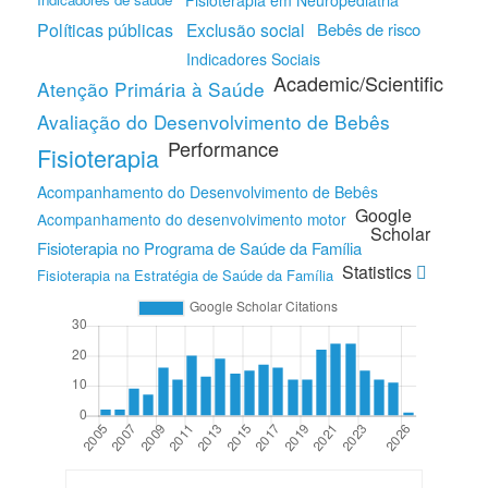
Fisioterapia em Neuropediatria
Políticas públicas
Exclusão social
Bebês de risco
Indicadores Sociais
Academic/Scientific
Atenção Primária à Saúde
Avaliação do Desenvolvimento de Bebês
Performance
Fisioterapia
Acompanhamento do Desenvolvimento de Bebês
Google
Acompanhamento do desenvolvimento motor
Scholar
Fisioterapia no Programa de Saúde da Família
Statistics
Fisioterapia na Estratégia de Saúde da Família