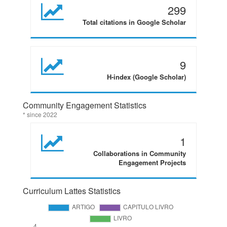
299
Total citations in Google Scholar
9
H-index (Google Scholar)
Community Engagement Statistics
* since 2022
1
Collaborations in Community
Engagement Projects
Curriculum Lattes Statistics