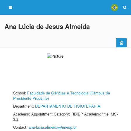
Ana Lúcia de Jesus Almeida
School:
Faculdade de Ciências e Tecnologia (Câmpus de
Presidente Prudente)
Department:
DEPARTAMENTO DE FISIOTERAPIA
Academic Appointment Category: RDIDP Academic title: MS-
3.2
Contact:
ana-lucia.almeida@unesp.br