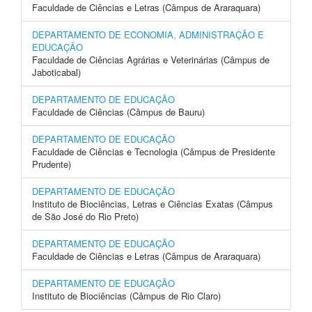
Faculdade de Ciências e Letras (Câmpus de Araraquara)
DEPARTAMENTO DE ECONOMIA, ADMINISTRAÇÃO E
EDUCAÇÃO
Faculdade de Ciências Agrárias e Veterinárias (Câmpus de
Jaboticabal)
DEPARTAMENTO DE EDUCAÇÃO
Faculdade de Ciências (Câmpus de Bauru)
DEPARTAMENTO DE EDUCAÇÃO
Faculdade de Ciências e Tecnologia (Câmpus de Presidente
Prudente)
DEPARTAMENTO DE EDUCAÇÃO
Instituto de Biociências, Letras e Ciências Exatas (Câmpus
de São José do Rio Preto)
DEPARTAMENTO DE EDUCAÇÃO
Faculdade de Ciências e Letras (Câmpus de Araraquara)
DEPARTAMENTO DE EDUCAÇÃO
Instituto de Biociências (Câmpus de Rio Claro)