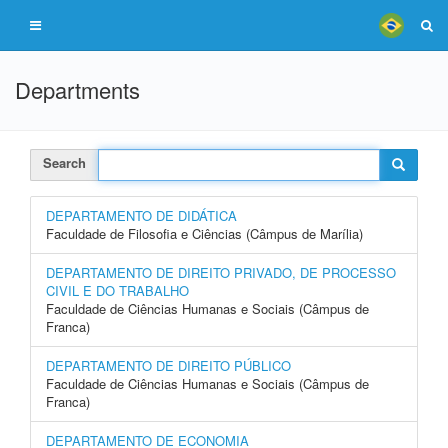
Departments
Search
DEPARTAMENTO DE DIDÁTICA
Faculdade de Filosofia e Ciências (Câmpus de Marília)
DEPARTAMENTO DE DIREITO PRIVADO, DE PROCESSO
CIVIL E DO TRABALHO
Faculdade de Ciências Humanas e Sociais (Câmpus de
Franca)
DEPARTAMENTO DE DIREITO PÚBLICO
Faculdade de Ciências Humanas e Sociais (Câmpus de
Franca)
DEPARTAMENTO DE ECONOMIA