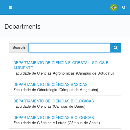
Departments
Search
DEPARTAMENTO DE CIÊNCIA FLORESTAL, SOLOS E
AMBIENTE
Faculdade de Ciências Agronômicas (Câmpus de Botucatu)
DEPARTAMENTO DE CIÊNCIAS BÁSICAS
Faculdade de Odontologia (Câmpus de Araçatuba)
DEPARTAMENTO DE CIÊNCIAS BIOLÓGICAS
Faculdade de Ciências (Câmpus de Bauru)
DEPARTAMENTO DE CIÊNCIAS BIOLÓGICAS
Faculdade de Ciências e Letras (Câmpus de Assis)