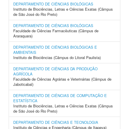
DEPARTAMENTO DE CIÊNCIAS BIOLÓGICAS
Instituto de Biociências, Letras e Ciências Exatas (Câmpus
de São José do Rio Preto)
DEPARTAMENTO DE CIÊNCIAS BIOLÓGICAS
Faculdade de Ciências Farmacêuticas (Câmpus de
Araraquara)
DEPARTAMENTO DE CIÊNCIAS BIOLÓGICAS E
AMBIENTAIS
Instituto de Biociências (Câmpus do Litoral Paulista)
DEPARTAMENTO DE CIÊNCIAS DA PRODUÇÃO
AGRÍCOLA
Faculdade de Ciências Agrárias e Veterinárias (Câmpus de
Jaboticabal)
DEPARTAMENTO DE CIÊNCIAS DE COMPUTAÇÃO E
ESTATÍSTICA
Instituto de Biociências, Letras e Ciências Exatas (Câmpus
de São José do Rio Preto)
DEPARTAMENTO DE CIÊNCIAS E TECNOLOGIA
Instituto de Ciências e Engenharia (Câmpus de Itapeva)