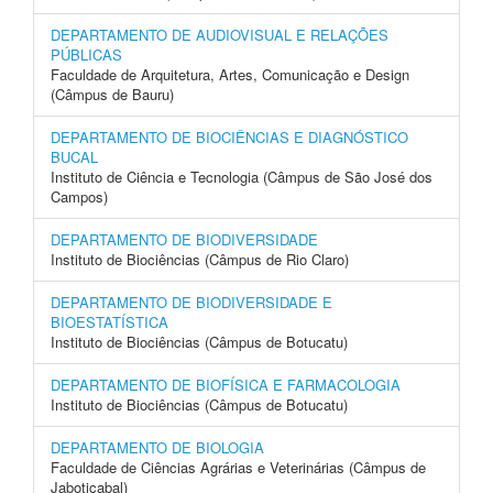
DEPARTAMENTO DE AUDIOVISUAL E RELAÇÕES
PÚBLICAS
Faculdade de Arquitetura, Artes, Comunicação e Design
(Câmpus de Bauru)
DEPARTAMENTO DE BIOCIÊNCIAS E DIAGNÓSTICO
BUCAL
Instituto de Ciência e Tecnologia (Câmpus de São José dos
Campos)
DEPARTAMENTO DE BIODIVERSIDADE
Instituto de Biociências (Câmpus de Rio Claro)
DEPARTAMENTO DE BIODIVERSIDADE E
BIOESTATÍSTICA
Instituto de Biociências (Câmpus de Botucatu)
DEPARTAMENTO DE BIOFÍSICA E FARMACOLOGIA
Instituto de Biociências (Câmpus de Botucatu)
DEPARTAMENTO DE BIOLOGIA
Faculdade de Ciências Agrárias e Veterinárias (Câmpus de
Jaboticabal)