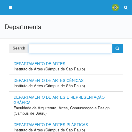
Departments
Search
DEPARTAMENTO DE ARTES
Instituto de Artes (Câmpus de São Paulo)
DEPARTAMENTO DE ARTES CÊNICAS
Instituto de Artes (Câmpus de São Paulo)
DEPARTAMENTO DE ARTES E REPRESENTAÇÃO
GRÁFICA
Faculdade de Arquitetura, Artes, Comunicação e Design
(Câmpus de Bauru)
DEPARTAMENTO DE ARTES PLÁSTICAS
Instituto de Artes (Câmpus de São Paulo)