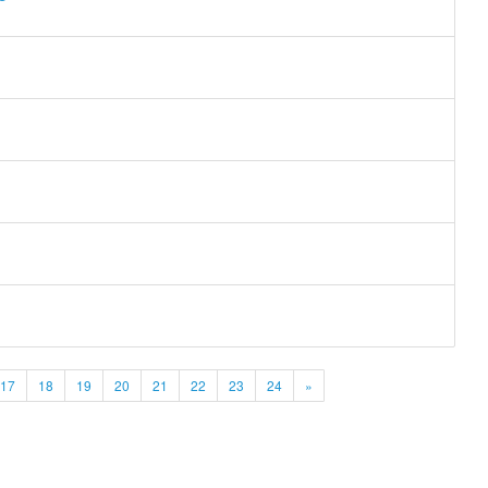
17
18
19
20
21
22
23
24
»