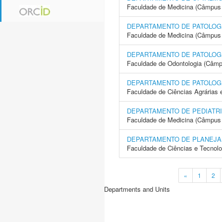
Faculdade de Medicina (Câmpus 
DEPARTAMENTO DE PATOLOG
Faculdade de Medicina (Câmpus 
DEPARTAMENTO DE PATOLOGI
Faculdade de Odontologia (Câmp
DEPARTAMENTO DE PATOLOG
Faculdade de Ciências Agrárias 
DEPARTAMENTO DE PEDIATR
Faculdade de Medicina (Câmpus 
DEPARTAMENTO DE PLANEJA
Faculdade de Ciências e Tecnol
«
1
2
Departments and Units