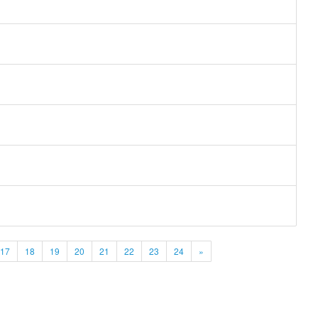
17
18
19
20
21
22
23
24
»