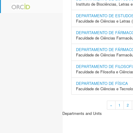
Instituto de Biociências, Letras
DEPARTAMENTO DE ESTUDOS 
Faculdade de Ciências e Letras
DEPARTAMENTO DE FÁRMAC
Faculdade de Ciências Farmacêu
DEPARTAMENTO DE FÁRMAC
Faculdade de Ciências Farmacêu
DEPARTAMENTO DE FILOSOFI
Faculdade de Filosofia e Ciência
DEPARTAMENTO DE FÍSICA
Faculdade de Ciências e Tecnol
«
1
2
Departments and Units