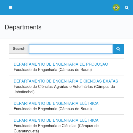
Departments
Search
DEPARTAMENTO DE ENGENHARIA DE PRODUÇÃO
Faculdade de Engenharia (Câmpus de Bauru)
DEPARTAMENTO DE ENGENHARIA E CIÊNCIAS EXATAS
Faculdade de Ciências Agrárias e Veterinárias (Câmpus de
Jaboticabal)
DEPARTAMENTO DE ENGENHARIA ELÉTRICA
Faculdade de Engenharia (Câmpus de Bauru)
DEPARTAMENTO DE ENGENHARIA ELÉTRICA
Faculdade de Engenharia e Ciências (Câmpus de
Guaratinguetá)