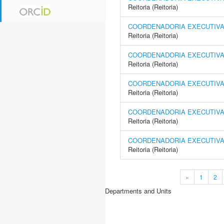
Reitoria (Reitoria)
COORDENADORIA EXECUTIVA 
Reitoria (Reitoria)
COORDENADORIA EXECUTIVA
Reitoria (Reitoria)
COORDENADORIA EXECUTIVA 
Reitoria (Reitoria)
COORDENADORIA EXECUTIVA 
Reitoria (Reitoria)
COORDENADORIA EXECUTIVA 
Reitoria (Reitoria)
«
1
2
Departments and Units