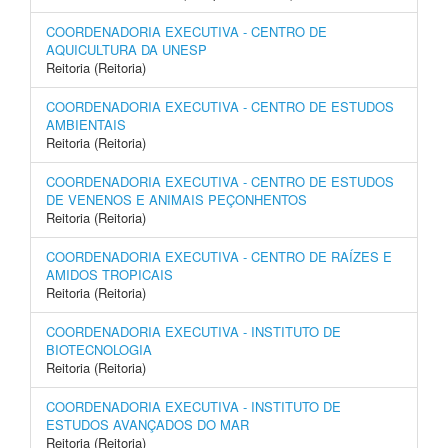
COORDENADORIA EXECUTIVA - CENTRO DE
AQUICULTURA DA UNESP
Reitoria (Reitoria)
COORDENADORIA EXECUTIVA - CENTRO DE ESTUDOS
AMBIENTAIS
Reitoria (Reitoria)
COORDENADORIA EXECUTIVA - CENTRO DE ESTUDOS
DE VENENOS E ANIMAIS PEÇONHENTOS
Reitoria (Reitoria)
COORDENADORIA EXECUTIVA - CENTRO DE RAÍZES E
AMIDOS TROPICAIS
Reitoria (Reitoria)
COORDENADORIA EXECUTIVA - INSTITUTO DE
BIOTECNOLOGIA
Reitoria (Reitoria)
COORDENADORIA EXECUTIVA - INSTITUTO DE
ESTUDOS AVANÇADOS DO MAR
Reitoria (Reitoria)