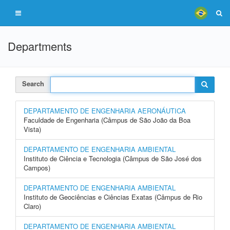
Departments
Search
DEPARTAMENTO DE ENGENHARIA AERONÁUTICA
Faculdade de Engenharia (Câmpus de São João da Boa
Vista)
DEPARTAMENTO DE ENGENHARIA AMBIENTAL
Instituto de Ciência e Tecnologia (Câmpus de São José dos
Campos)
DEPARTAMENTO DE ENGENHARIA AMBIENTAL
Instituto de Geociências e Ciências Exatas (Câmpus de Rio
Claro)
DEPARTAMENTO DE ENGENHARIA AMBIENTAL