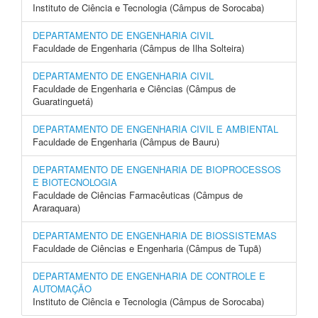
Instituto de Ciência e Tecnologia (Câmpus de Sorocaba)
DEPARTAMENTO DE ENGENHARIA CIVIL
Faculdade de Engenharia (Câmpus de Ilha Solteira)
DEPARTAMENTO DE ENGENHARIA CIVIL
Faculdade de Engenharia e Ciências (Câmpus de
Guaratinguetá)
DEPARTAMENTO DE ENGENHARIA CIVIL E AMBIENTAL
Faculdade de Engenharia (Câmpus de Bauru)
DEPARTAMENTO DE ENGENHARIA DE BIOPROCESSOS
E BIOTECNOLOGIA
Faculdade de Ciências Farmacêuticas (Câmpus de
Araraquara)
DEPARTAMENTO DE ENGENHARIA DE BIOSSISTEMAS
Faculdade de Ciências e Engenharia (Câmpus de Tupã)
DEPARTAMENTO DE ENGENHARIA DE CONTROLE E
AUTOMAÇÃO
Instituto de Ciência e Tecnologia (Câmpus de Sorocaba)