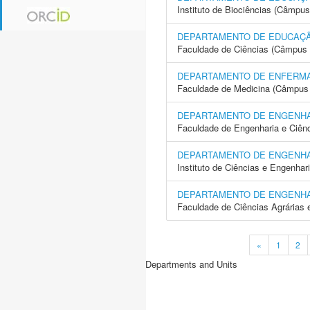
Instituto de Biociências (Câmpus
DEPARTAMENTO DE EDUCAÇÃ
Faculdade de Ciências (Câmpus 
DEPARTAMENTO DE ENFERM
Faculdade de Medicina (Câmpus 
DEPARTAMENTO DE ENGENH
Faculdade de Engenharia e Ciên
DEPARTAMENTO DE ENGENH
Instituto de Ciências e Engenhar
DEPARTAMENTO DE ENGENH
Faculdade de Ciências Agrárias 
«
1
2
Departments and Units