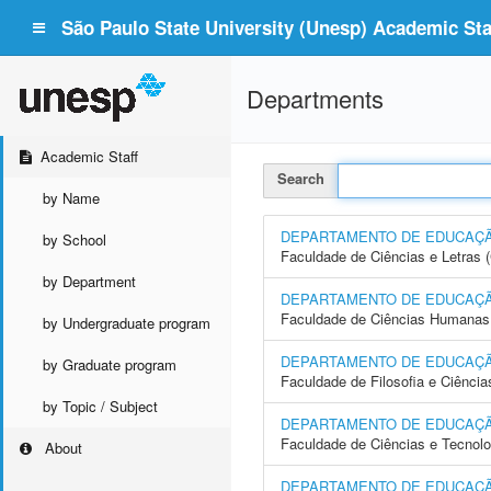
São Paulo State University (Unesp) Academic Staf
Departments
Academic Staff
Search
by Name
DEPARTAMENTO DE EDUCAÇ
by School
Faculdade de Ciências e Letras
by Department
DEPARTAMENTO DE EDUCAÇÃO
Faculdade de Ciências Humanas 
by Undergraduate program
DEPARTAMENTO DE EDUCAÇ
by Graduate program
Faculdade de Filosofia e Ciência
by Topic / Subject
DEPARTAMENTO DE EDUCAÇÃ
Faculdade de Ciências e Tecnol
About
DEPARTAMENTO DE EDUCAÇÃ