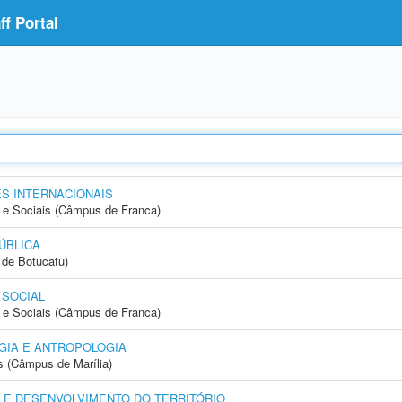
f Portal
S INTERNACIONAIS
e Sociais (Câmpus de Franca)
ÚBLICA
de Botucatu)
 SOCIAL
e Sociais (Câmpus de Franca)
GIA E ANTROPOLOGIA
s (Câmpus de Marília)
 E DESENVOLVIMENTO DO TERRITÓRIO