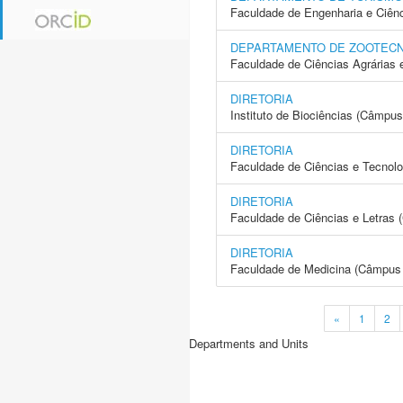
Faculdade de Engenharia e Ciên
DEPARTAMENTO DE ZOOTECN
Faculdade de Ciências Agrárias 
DIRETORIA
Instituto de Biociências (Câmpus
DIRETORIA
Faculdade de Ciências e Tecnol
DIRETORIA
Faculdade de Ciências e Letras 
DIRETORIA
Faculdade de Medicina (Câmpus 
«
1
2
Departments and Units