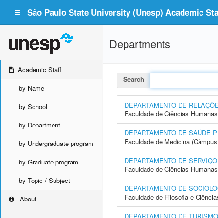
São Paulo State University (Unesp) Academic Staf
Departments
Academic Staff
Search
by Name
DEPARTAMENTO DE RELAÇÕE
by School
Faculdade de Ciências Humanas 
by Department
DEPARTAMENTO DE SAÚDE P
Faculdade de Medicina (Câmpus 
by Undergraduate program
DEPARTAMENTO DE SERVIÇO
by Graduate program
Faculdade de Ciências Humanas 
by Topic / Subject
DEPARTAMENTO DE SOCIOLO
Faculdade de Filosofia e Ciência
About
DEPARTAMENTO DE TURISMO