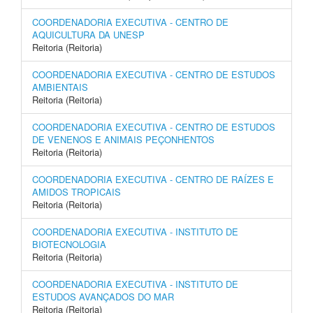
COORDENADORIA EXECUTIVA - CENTRO DE
AQUICULTURA DA UNESP
Reitoria (Reitoria)
COORDENADORIA EXECUTIVA - CENTRO DE ESTUDOS
AMBIENTAIS
Reitoria (Reitoria)
COORDENADORIA EXECUTIVA - CENTRO DE ESTUDOS
DE VENENOS E ANIMAIS PEÇONHENTOS
Reitoria (Reitoria)
COORDENADORIA EXECUTIVA - CENTRO DE RAÍZES E
AMIDOS TROPICAIS
Reitoria (Reitoria)
COORDENADORIA EXECUTIVA - INSTITUTO DE
BIOTECNOLOGIA
Reitoria (Reitoria)
COORDENADORIA EXECUTIVA - INSTITUTO DE
ESTUDOS AVANÇADOS DO MAR
Reitoria (Reitoria)