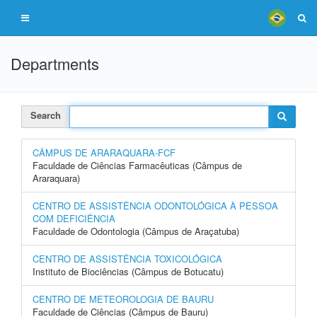
Departments
Search
CÂMPUS DE ARARAQUARA-FCF
Faculdade de Ciências Farmacêuticas (Câmpus de
Araraquara)
CENTRO DE ASSISTÊNCIA ODONTOLÓGICA À PESSOA
COM DEFICIÊNCIA
Faculdade de Odontologia (Câmpus de Araçatuba)
CENTRO DE ASSISTÊNCIA TOXICOLÓGICA
Instituto de Biociências (Câmpus de Botucatu)
CENTRO DE METEOROLOGIA DE BAURU
Faculdade de Ciências (Câmpus de Bauru)