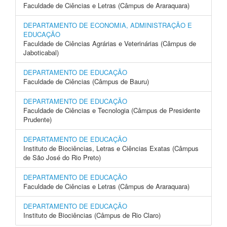
Faculdade de Ciências e Letras (Câmpus de Araraquara)
DEPARTAMENTO DE ECONOMIA, ADMINISTRAÇÃO E
EDUCAÇÃO
Faculdade de Ciências Agrárias e Veterinárias (Câmpus de
Jaboticabal)
DEPARTAMENTO DE EDUCAÇÃO
Faculdade de Ciências (Câmpus de Bauru)
DEPARTAMENTO DE EDUCAÇÃO
Faculdade de Ciências e Tecnologia (Câmpus de Presidente
Prudente)
DEPARTAMENTO DE EDUCAÇÃO
Instituto de Biociências, Letras e Ciências Exatas (Câmpus
de São José do Rio Preto)
DEPARTAMENTO DE EDUCAÇÃO
Faculdade de Ciências e Letras (Câmpus de Araraquara)
DEPARTAMENTO DE EDUCAÇÃO
Instituto de Biociências (Câmpus de Rio Claro)