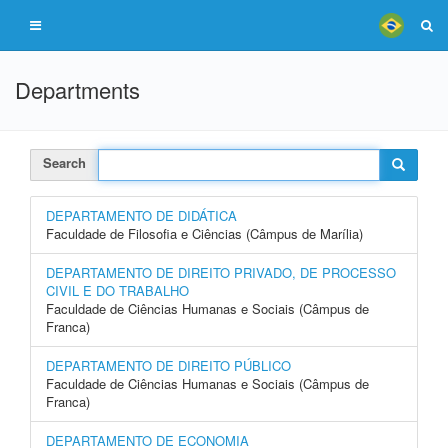
Departments
Search
DEPARTAMENTO DE DIDÁTICA
Faculdade de Filosofia e Ciências (Câmpus de Marília)
DEPARTAMENTO DE DIREITO PRIVADO, DE PROCESSO
CIVIL E DO TRABALHO
Faculdade de Ciências Humanas e Sociais (Câmpus de
Franca)
DEPARTAMENTO DE DIREITO PÚBLICO
Faculdade de Ciências Humanas e Sociais (Câmpus de
Franca)
DEPARTAMENTO DE ECONOMIA