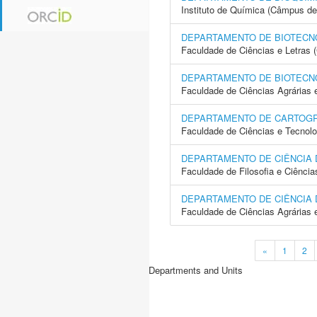
Instituto de Química (Câmpus de
DEPARTAMENTO DE BIOTECN
Faculdade de Ciências e Letras
DEPARTAMENTO DE BIOTECN
Faculdade de Ciências Agrárias 
DEPARTAMENTO DE CARTOGR
Faculdade de Ciências e Tecnol
DEPARTAMENTO DE CIÊNCIA
Faculdade de Filosofia e Ciência
DEPARTAMENTO DE CIÊNCIA 
Faculdade de Ciências Agrárias 
«
1
2
Departments and Units