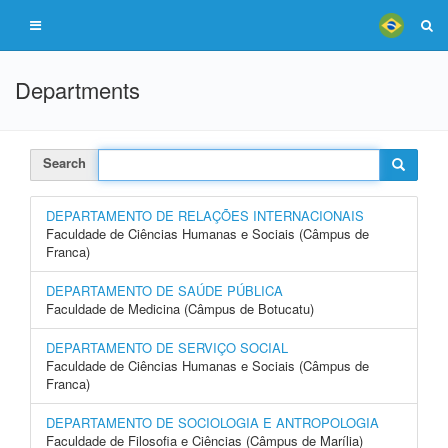
Departments
Search
DEPARTAMENTO DE RELAÇÕES INTERNACIONAIS
Faculdade de Ciências Humanas e Sociais (Câmpus de
Franca)
DEPARTAMENTO DE SAÚDE PÚBLICA
Faculdade de Medicina (Câmpus de Botucatu)
DEPARTAMENTO DE SERVIÇO SOCIAL
Faculdade de Ciências Humanas e Sociais (Câmpus de
Franca)
DEPARTAMENTO DE SOCIOLOGIA E ANTROPOLOGIA
Faculdade de Filosofia e Ciências (Câmpus de Marília)