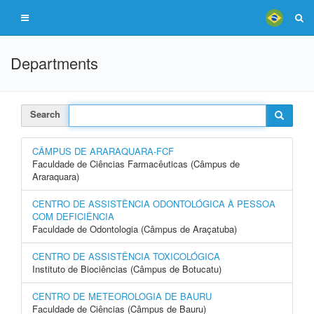
Departments
Search
CÂMPUS DE ARARAQUARA-FCF
Faculdade de Ciências Farmacêuticas (Câmpus de
Araraquara)
CENTRO DE ASSISTÊNCIA ODONTOLÓGICA À PESSOA
COM DEFICIÊNCIA
Faculdade de Odontologia (Câmpus de Araçatuba)
CENTRO DE ASSISTÊNCIA TOXICOLÓGICA
Instituto de Biociências (Câmpus de Botucatu)
CENTRO DE METEOROLOGIA DE BAURU
Faculdade de Ciências (Câmpus de Bauru)