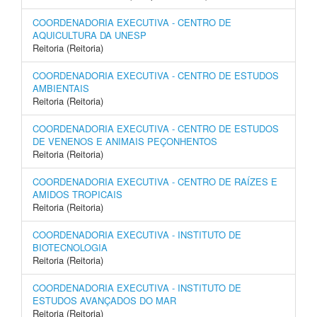
COORDENADORIA EXECUTIVA - CENTRO DE
AQUICULTURA DA UNESP
Reitoria (Reitoria)
COORDENADORIA EXECUTIVA - CENTRO DE ESTUDOS
AMBIENTAIS
Reitoria (Reitoria)
COORDENADORIA EXECUTIVA - CENTRO DE ESTUDOS
DE VENENOS E ANIMAIS PEÇONHENTOS
Reitoria (Reitoria)
COORDENADORIA EXECUTIVA - CENTRO DE RAÍZES E
AMIDOS TROPICAIS
Reitoria (Reitoria)
COORDENADORIA EXECUTIVA - INSTITUTO DE
BIOTECNOLOGIA
Reitoria (Reitoria)
COORDENADORIA EXECUTIVA - INSTITUTO DE
ESTUDOS AVANÇADOS DO MAR
Reitoria (Reitoria)