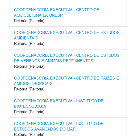
COORDENADORIA EXECUTIVA - CENTRO DE
AQUICULTURA DA UNESP
Reitoria (Reitoria)
COORDENADORIA EXECUTIVA - CENTRO DE ESTUDOS
AMBIENTAIS
Reitoria (Reitoria)
COORDENADORIA EXECUTIVA - CENTRO DE ESTUDOS
DE VENENOS E ANIMAIS PEÇONHENTOS
Reitoria (Reitoria)
COORDENADORIA EXECUTIVA - CENTRO DE RAÍZES E
AMIDOS TROPICAIS
Reitoria (Reitoria)
COORDENADORIA EXECUTIVA - INSTITUTO DE
BIOTECNOLOGIA
Reitoria (Reitoria)
COORDENADORIA EXECUTIVA - INSTITUTO DE
ESTUDOS AVANÇADOS DO MAR
Reitoria (Reitoria)