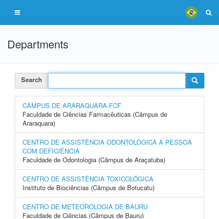
Departments
Search
CÂMPUS DE ARARAQUARA-FCF
Faculdade de Ciências Farmacêuticas (Câmpus de
Araraquara)
CENTRO DE ASSISTÊNCIA ODONTOLÓGICA À PESSOA
COM DEFICIÊNCIA
Faculdade de Odontologia (Câmpus de Araçatuba)
CENTRO DE ASSISTÊNCIA TOXICOLÓGICA
Instituto de Biociências (Câmpus de Botucatu)
CENTRO DE METEOROLOGIA DE BAURU
Faculdade de Ciências (Câmpus de Bauru)