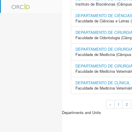
Instituto de Biociências (Câmpus
DEPARTAMENTO DE CIÊNCIAS
Faculdade de Ciências e Letras 
DEPARTAMENTO DE CIRURGIA
Faculdade de Odontologia (Câmp
DEPARTAMENTO DE CIRURGIA
Faculdade de Medicina (Câmpus 
DEPARTAMENTO DE CIRURGI
Faculdade de Medicina Veterinár
DEPARTAMENTO DE CLÍNICA,
Faculdade de Medicina Veterinár
«
1
2
Departments and Units