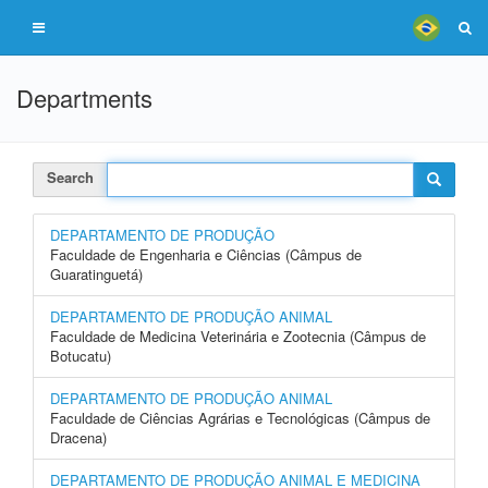
Departments
Search
DEPARTAMENTO DE PRODUÇÃO
Faculdade de Engenharia e Ciências (Câmpus de
Guaratinguetá)
DEPARTAMENTO DE PRODUÇÃO ANIMAL
Faculdade de Medicina Veterinária e Zootecnia (Câmpus de
Botucatu)
DEPARTAMENTO DE PRODUÇÃO ANIMAL
Faculdade de Ciências Agrárias e Tecnológicas (Câmpus de
Dracena)
DEPARTAMENTO DE PRODUÇÃO ANIMAL E MEDICINA