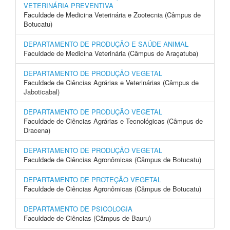
VETERINÁRIA PREVENTIVA
Faculdade de Medicina Veterinária e Zootecnia (Câmpus de
Botucatu)
DEPARTAMENTO DE PRODUÇÃO E SAÚDE ANIMAL
Faculdade de Medicina Veterinária (Câmpus de Araçatuba)
DEPARTAMENTO DE PRODUÇÃO VEGETAL
Faculdade de Ciências Agrárias e Veterinárias (Câmpus de
Jaboticabal)
DEPARTAMENTO DE PRODUÇÃO VEGETAL
Faculdade de Ciências Agrárias e Tecnológicas (Câmpus de
Dracena)
DEPARTAMENTO DE PRODUÇÃO VEGETAL
Faculdade de Ciências Agronômicas (Câmpus de Botucatu)
DEPARTAMENTO DE PROTEÇÃO VEGETAL
Faculdade de Ciências Agronômicas (Câmpus de Botucatu)
DEPARTAMENTO DE PSICOLOGIA
Faculdade de Ciências (Câmpus de Bauru)