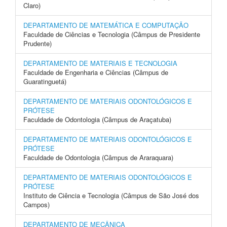
Claro)
DEPARTAMENTO DE MATEMÁTICA E COMPUTAÇÃO
Faculdade de Ciências e Tecnologia (Câmpus de Presidente
Prudente)
DEPARTAMENTO DE MATERIAIS E TECNOLOGIA
Faculdade de Engenharia e Ciências (Câmpus de
Guaratinguetá)
DEPARTAMENTO DE MATERIAIS ODONTOLÓGICOS E
PRÓTESE
Faculdade de Odontologia (Câmpus de Araçatuba)
DEPARTAMENTO DE MATERIAIS ODONTOLÓGICOS E
PRÓTESE
Faculdade de Odontologia (Câmpus de Araraquara)
DEPARTAMENTO DE MATERIAIS ODONTOLÓGICOS E
PRÓTESE
Instituto de Ciência e Tecnologia (Câmpus de São José dos
Campos)
DEPARTAMENTO DE MECÂNICA