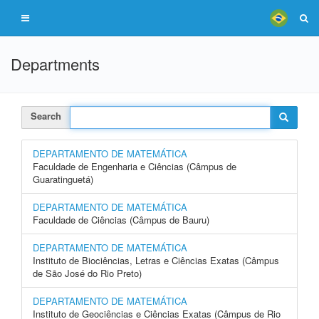
Departments
Search
DEPARTAMENTO DE MATEMÁTICA
Faculdade de Engenharia e Ciências (Câmpus de
Guaratinguetá)
DEPARTAMENTO DE MATEMÁTICA
Faculdade de Ciências (Câmpus de Bauru)
DEPARTAMENTO DE MATEMÁTICA
Instituto de Biociências, Letras e Ciências Exatas (Câmpus
de São José do Rio Preto)
DEPARTAMENTO DE MATEMÁTICA
Instituto de Geociências e Ciências Exatas (Câmpus de Rio