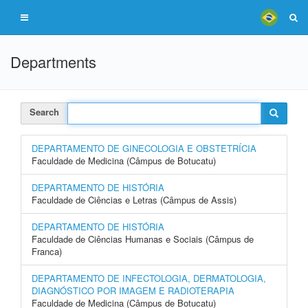
Departments
Search
DEPARTAMENTO DE GINECOLOGIA E OBSTETRÍCIA
Faculdade de Medicina (Câmpus de Botucatu)
DEPARTAMENTO DE HISTÓRIA
Faculdade de Ciências e Letras (Câmpus de Assis)
DEPARTAMENTO DE HISTÓRIA
Faculdade de Ciências Humanas e Sociais (Câmpus de
Franca)
DEPARTAMENTO DE INFECTOLOGIA, DERMATOLOGIA,
DIAGNÓSTICO POR IMAGEM E RADIOTERAPIA
Faculdade de Medicina (Câmpus de Botucatu)