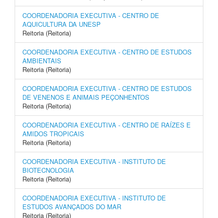
COORDENADORIA EXECUTIVA - CENTRO DE
AQUICULTURA DA UNESP
Reitoria (Reitoria)
COORDENADORIA EXECUTIVA - CENTRO DE ESTUDOS
AMBIENTAIS
Reitoria (Reitoria)
COORDENADORIA EXECUTIVA - CENTRO DE ESTUDOS
DE VENENOS E ANIMAIS PEÇONHENTOS
Reitoria (Reitoria)
COORDENADORIA EXECUTIVA - CENTRO DE RAÍZES E
AMIDOS TROPICAIS
Reitoria (Reitoria)
COORDENADORIA EXECUTIVA - INSTITUTO DE
BIOTECNOLOGIA
Reitoria (Reitoria)
COORDENADORIA EXECUTIVA - INSTITUTO DE
ESTUDOS AVANÇADOS DO MAR
Reitoria (Reitoria)