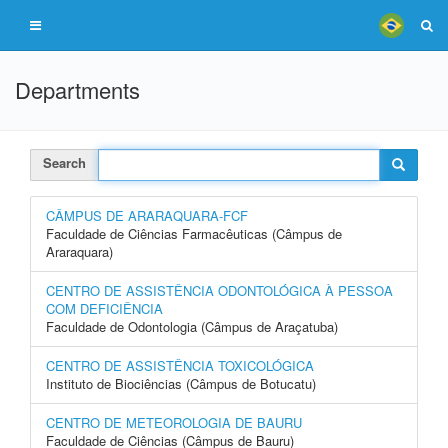
Departments
Search
CÂMPUS DE ARARAQUARA-FCF
Faculdade de Ciências Farmacêuticas (Câmpus de
Araraquara)
CENTRO DE ASSISTÊNCIA ODONTOLÓGICA À PESSOA
COM DEFICIÊNCIA
Faculdade de Odontologia (Câmpus de Araçatuba)
CENTRO DE ASSISTÊNCIA TOXICOLÓGICA
Instituto de Biociências (Câmpus de Botucatu)
CENTRO DE METEOROLOGIA DE BAURU
Faculdade de Ciências (Câmpus de Bauru)