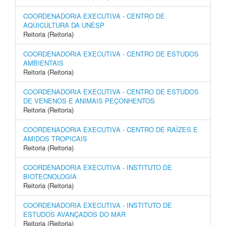
COORDENADORIA EXECUTIVA - CENTRO DE
AQUICULTURA DA UNESP
Reitoria (Reitoria)
COORDENADORIA EXECUTIVA - CENTRO DE ESTUDOS
AMBIENTAIS
Reitoria (Reitoria)
COORDENADORIA EXECUTIVA - CENTRO DE ESTUDOS
DE VENENOS E ANIMAIS PEÇONHENTOS
Reitoria (Reitoria)
COORDENADORIA EXECUTIVA - CENTRO DE RAÍZES E
AMIDOS TROPICAIS
Reitoria (Reitoria)
COORDENADORIA EXECUTIVA - INSTITUTO DE
BIOTECNOLOGIA
Reitoria (Reitoria)
COORDENADORIA EXECUTIVA - INSTITUTO DE
ESTUDOS AVANÇADOS DO MAR
Reitoria (Reitoria)