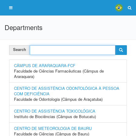
Departments
Search
CÂMPUS DE ARARAQUARA-FCF
Faculdade de Ciências Farmacêuticas (Câmpus de
Araraquara)
CENTRO DE ASSISTÊNCIA ODONTOLÓGICA À PESSOA
COM DEFICIÊNCIA
Faculdade de Odontologia (Câmpus de Araçatuba)
CENTRO DE ASSISTÊNCIA TOXICOLÓGICA
Instituto de Biociências (Câmpus de Botucatu)
CENTRO DE METEOROLOGIA DE BAURU
Faculdade de Ciências (Câmpus de Bauru)