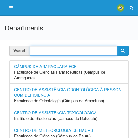
Departments
Search
CÂMPUS DE ARARAQUARA-FCF
Faculdade de Ciências Farmacêuticas (Câmpus de
Araraquara)
CENTRO DE ASSISTÊNCIA ODONTOLÓGICA À PESSOA
COM DEFICIÊNCIA
Faculdade de Odontologia (Câmpus de Araçatuba)
CENTRO DE ASSISTÊNCIA TOXICOLÓGICA
Instituto de Biociências (Câmpus de Botucatu)
CENTRO DE METEOROLOGIA DE BAURU
Faculdade de Ciências (Câmpus de Bauru)