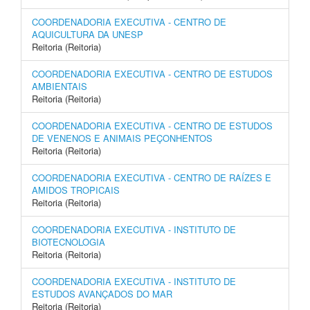
COORDENADORIA EXECUTIVA - CENTRO DE
AQUICULTURA DA UNESP
Reitoria (Reitoria)
COORDENADORIA EXECUTIVA - CENTRO DE ESTUDOS
AMBIENTAIS
Reitoria (Reitoria)
COORDENADORIA EXECUTIVA - CENTRO DE ESTUDOS
DE VENENOS E ANIMAIS PEÇONHENTOS
Reitoria (Reitoria)
COORDENADORIA EXECUTIVA - CENTRO DE RAÍZES E
AMIDOS TROPICAIS
Reitoria (Reitoria)
COORDENADORIA EXECUTIVA - INSTITUTO DE
BIOTECNOLOGIA
Reitoria (Reitoria)
COORDENADORIA EXECUTIVA - INSTITUTO DE
ESTUDOS AVANÇADOS DO MAR
Reitoria (Reitoria)