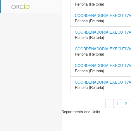
Reitoria (Reitoria)
COORDENADORIA EXECUTIVA 
Reitoria (Reitoria)
COORDENADORIA EXECUTIVA
Reitoria (Reitoria)
COORDENADORIA EXECUTIVA 
Reitoria (Reitoria)
COORDENADORIA EXECUTIVA 
Reitoria (Reitoria)
COORDENADORIA EXECUTIVA 
Reitoria (Reitoria)
«
1
2
Departments and Units