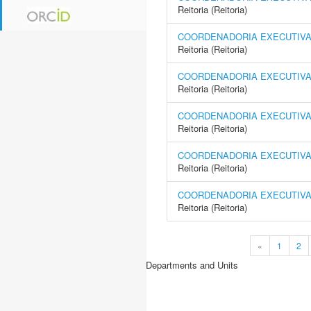
Reitoria (Reitoria)
COORDENADORIA EXECUTIVA 
Reitoria (Reitoria)
COORDENADORIA EXECUTIVA
Reitoria (Reitoria)
COORDENADORIA EXECUTIVA 
Reitoria (Reitoria)
COORDENADORIA EXECUTIVA 
Reitoria (Reitoria)
COORDENADORIA EXECUTIVA 
Reitoria (Reitoria)
«
1
2
Departments and Units