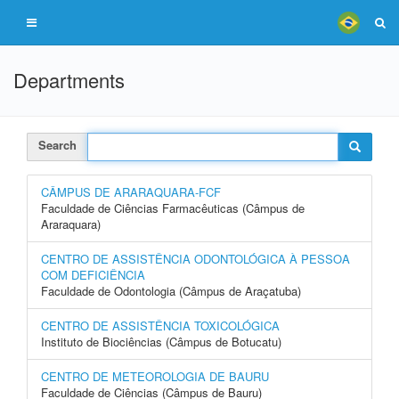
Departments
Search
CÂMPUS DE ARARAQUARA-FCF
Faculdade de Ciências Farmacêuticas (Câmpus de
Araraquara)
CENTRO DE ASSISTÊNCIA ODONTOLÓGICA À PESSOA
COM DEFICIÊNCIA
Faculdade de Odontologia (Câmpus de Araçatuba)
CENTRO DE ASSISTÊNCIA TOXICOLÓGICA
Instituto de Biociências (Câmpus de Botucatu)
CENTRO DE METEOROLOGIA DE BAURU
Faculdade de Ciências (Câmpus de Bauru)