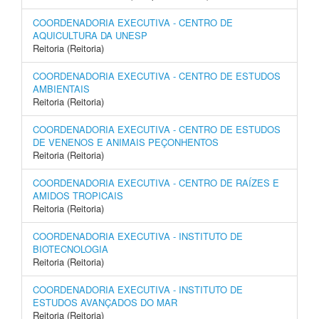
COORDENADORIA EXECUTIVA - CENTRO DE
AQUICULTURA DA UNESP
Reitoria (Reitoria)
COORDENADORIA EXECUTIVA - CENTRO DE ESTUDOS
AMBIENTAIS
Reitoria (Reitoria)
COORDENADORIA EXECUTIVA - CENTRO DE ESTUDOS
DE VENENOS E ANIMAIS PEÇONHENTOS
Reitoria (Reitoria)
COORDENADORIA EXECUTIVA - CENTRO DE RAÍZES E
AMIDOS TROPICAIS
Reitoria (Reitoria)
COORDENADORIA EXECUTIVA - INSTITUTO DE
BIOTECNOLOGIA
Reitoria (Reitoria)
COORDENADORIA EXECUTIVA - INSTITUTO DE
ESTUDOS AVANÇADOS DO MAR
Reitoria (Reitoria)