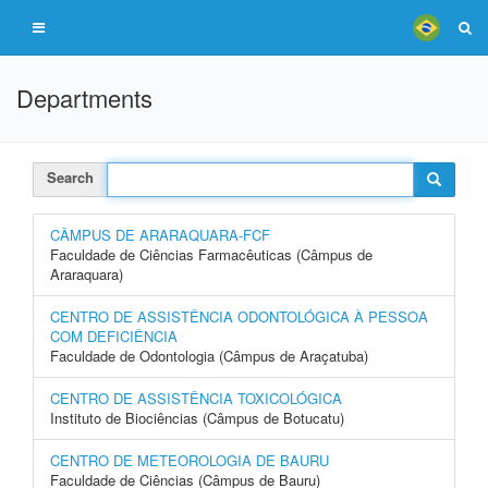
Departments
Search
CÂMPUS DE ARARAQUARA-FCF
Faculdade de Ciências Farmacêuticas (Câmpus de
Araraquara)
CENTRO DE ASSISTÊNCIA ODONTOLÓGICA À PESSOA
COM DEFICIÊNCIA
Faculdade de Odontologia (Câmpus de Araçatuba)
CENTRO DE ASSISTÊNCIA TOXICOLÓGICA
Instituto de Biociências (Câmpus de Botucatu)
CENTRO DE METEOROLOGIA DE BAURU
Faculdade de Ciências (Câmpus de Bauru)