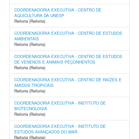
COORDENADORIA EXECUTIVA - CENTRO DE
AQUICULTURA DA UNESP
Reitoria (Reitoria)
COORDENADORIA EXECUTIVA - CENTRO DE ESTUDOS
AMBIENTAIS
Reitoria (Reitoria)
COORDENADORIA EXECUTIVA - CENTRO DE ESTUDOS
DE VENENOS E ANIMAIS PEÇONHENTOS
Reitoria (Reitoria)
COORDENADORIA EXECUTIVA - CENTRO DE RAÍZES E
AMIDOS TROPICAIS
Reitoria (Reitoria)
COORDENADORIA EXECUTIVA - INSTITUTO DE
BIOTECNOLOGIA
Reitoria (Reitoria)
COORDENADORIA EXECUTIVA - INSTITUTO DE
ESTUDOS AVANÇADOS DO MAR
Reitoria (Reitoria)