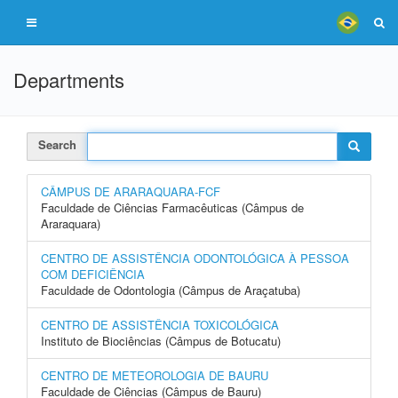
Departments
Search
CÂMPUS DE ARARAQUARA-FCF
Faculdade de Ciências Farmacêuticas (Câmpus de
Araraquara)
CENTRO DE ASSISTÊNCIA ODONTOLÓGICA À PESSOA
COM DEFICIÊNCIA
Faculdade de Odontologia (Câmpus de Araçatuba)
CENTRO DE ASSISTÊNCIA TOXICOLÓGICA
Instituto de Biociências (Câmpus de Botucatu)
CENTRO DE METEOROLOGIA DE BAURU
Faculdade de Ciências (Câmpus de Bauru)