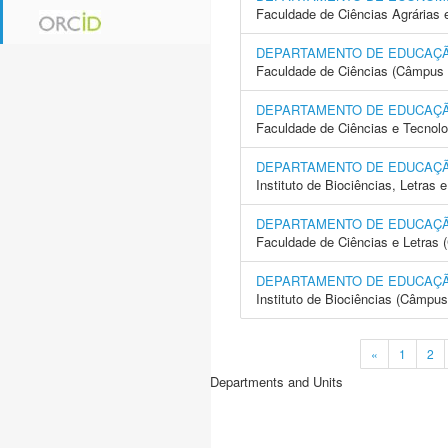
Faculdade de Ciências Agrárias 
DEPARTAMENTO DE EDUCAÇ
Faculdade de Ciências (Câmpus 
DEPARTAMENTO DE EDUCAÇ
Faculdade de Ciências e Tecnol
DEPARTAMENTO DE EDUCAÇ
Instituto de Biociências, Letras
DEPARTAMENTO DE EDUCAÇ
Faculdade de Ciências e Letras 
DEPARTAMENTO DE EDUCAÇ
Instituto de Biociências (Câmpus
«
1
2
Departments and Units