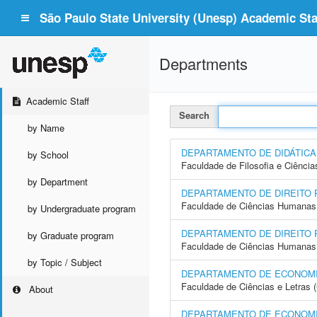
São Paulo State University (Unesp) Academic Staf
Departments
Academic Staff
Search
by Name
DEPARTAMENTO DE DIDÁTICA
by School
Faculdade de Filosofia e Ciência
by Department
DEPARTAMENTO DE DIREITO 
Faculdade de Ciências Humanas 
by Undergraduate program
DEPARTAMENTO DE DIREITO 
by Graduate program
Faculdade de Ciências Humanas 
by Topic / Subject
DEPARTAMENTO DE ECONOM
Faculdade de Ciências e Letras 
About
DEPARTAMENTO DE ECONOMI