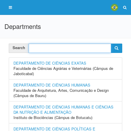
Departments
Search
DEPARTAMENTO DE CIÊNCIAS EXATAS
Faculdade de Ciências Agrárias e Veterinárias (Câmpus de
Jaboticabal)
DEPARTAMENTO DE CIÊNCIAS HUMANAS
Faculdade de Arquitetura, Artes, Comunicação e Design
(Câmpus de Bauru)
DEPARTAMENTO DE CIÊNCIAS HUMANAS E CIÊNCIAS
DA NUTRIÇÃO E ALIMENTAÇÃO
Instituto de Biociências (Câmpus de Botucatu)
DEPARTAMENTO DE CIÊNCIAS POLÍTICAS E