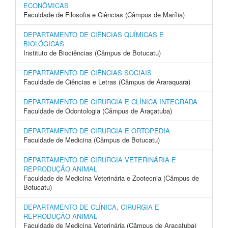
ECONÔMICAS
Faculdade de Filosofia e Ciências (Câmpus de Marília)
DEPARTAMENTO DE CIÊNCIAS QUÍMICAS E
BIOLÓGICAS
Instituto de Biociências (Câmpus de Botucatu)
DEPARTAMENTO DE CIÊNCIAS SOCIAIS
Faculdade de Ciências e Letras (Câmpus de Araraquara)
DEPARTAMENTO DE CIRURGIA E CLÍNICA INTEGRADA
Faculdade de Odontologia (Câmpus de Araçatuba)
DEPARTAMENTO DE CIRURGIA E ORTOPEDIA
Faculdade de Medicina (Câmpus de Botucatu)
DEPARTAMENTO DE CIRURGIA VETERINÁRIA E
REPRODUÇÃO ANIMAL
Faculdade de Medicina Veterinária e Zootecnia (Câmpus de
Botucatu)
DEPARTAMENTO DE CLÍNICA, CIRURGIA E
REPRODUÇÃO ANIMAL
Faculdade de Medicina Veterinária (Câmpus de Araçatuba)