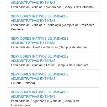
ADMINISTRATIVAS EXTINTAS
Faculdade de Ciências Agronômicas (Câmpus de Botucatu)
SERVIDORES INATIVOS DE UNIDADES
ADMINISTRATIVAS EXTINTAS
Faculdade de Ciências e Tecnologia (Câmpus de Presidente
Prudente)
SERVIDORES INATIVOS DE UNIDADES
ADMINISTRATIVAS EXTINTAS
Faculdade de Filosofia e Ciências (Câmpus de Marília)
SERVIDORES INATIVOS DE UNIDADES
ADMINISTRATIVAS EXTINTAS
Faculdade de Ciências e Letras (Câmpus de Araraquara)
SERVIDORES INATIVOS DE UNIDADES
ADMINISTRATIVAS EXTINTAS
Reitoria (Reitoria)
SERVIDORES INATIVOS DE UNIDADES
ADMINISTRATIVAS EXTINTAS
Faculdade de Engenharia e Ciências (Câmpus de
Guaratinguetá)