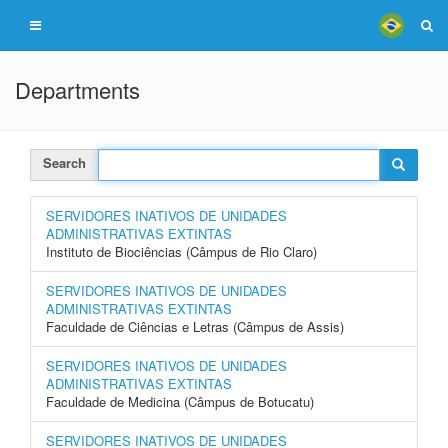
Departments
Search
SERVIDORES INATIVOS DE UNIDADES
ADMINISTRATIVAS EXTINTAS
Instituto de Biociências (Câmpus de Rio Claro)
SERVIDORES INATIVOS DE UNIDADES
ADMINISTRATIVAS EXTINTAS
Faculdade de Ciências e Letras (Câmpus de Assis)
SERVIDORES INATIVOS DE UNIDADES
ADMINISTRATIVAS EXTINTAS
Faculdade de Medicina (Câmpus de Botucatu)
SERVIDORES INATIVOS DE UNIDADES