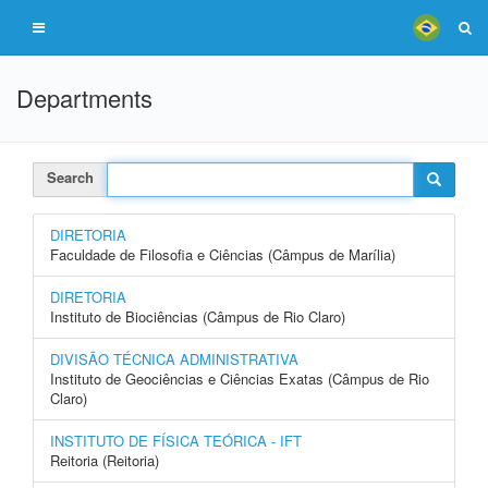
Departments
Search
DIRETORIA
Faculdade de Filosofia e Ciências (Câmpus de Marília)
DIRETORIA
Instituto de Biociências (Câmpus de Rio Claro)
DIVISÃO TÉCNICA ADMINISTRATIVA
Instituto de Geociências e Ciências Exatas (Câmpus de Rio
Claro)
INSTITUTO DE FÍSICA TEÓRICA - IFT
Reitoria (Reitoria)