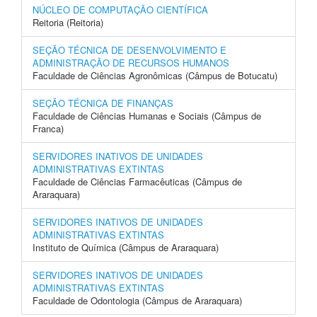
NÚCLEO DE COMPUTAÇÃO CIENTÍFICA
Reitoria (Reitoria)
SEÇÃO TÉCNICA DE DESENVOLVIMENTO E
ADMINISTRAÇÃO DE RECURSOS HUMANOS
Faculdade de Ciências Agronômicas (Câmpus de Botucatu)
SEÇÃO TÉCNICA DE FINANÇAS
Faculdade de Ciências Humanas e Sociais (Câmpus de
Franca)
SERVIDORES INATIVOS DE UNIDADES
ADMINISTRATIVAS EXTINTAS
Faculdade de Ciências Farmacêuticas (Câmpus de
Araraquara)
SERVIDORES INATIVOS DE UNIDADES
ADMINISTRATIVAS EXTINTAS
Instituto de Química (Câmpus de Araraquara)
SERVIDORES INATIVOS DE UNIDADES
ADMINISTRATIVAS EXTINTAS
Faculdade de Odontologia (Câmpus de Araraquara)