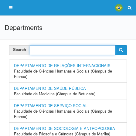
Departments
Search
DEPARTAMENTO DE RELAÇÕES INTERNACIONAIS
Faculdade de Ciências Humanas e Sociais (Câmpus de
Franca)
DEPARTAMENTO DE SAÚDE PÚBLICA
Faculdade de Medicina (Câmpus de Botucatu)
DEPARTAMENTO DE SERVIÇO SOCIAL
Faculdade de Ciências Humanas e Sociais (Câmpus de
Franca)
DEPARTAMENTO DE SOCIOLOGIA E ANTROPOLOGIA
Faculdade de Filosofia e Ciências (Câmpus de Marília)