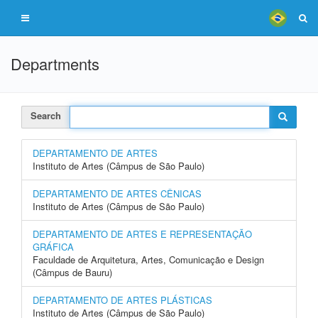
Departments
Search
DEPARTAMENTO DE ARTES
Instituto de Artes (Câmpus de São Paulo)
DEPARTAMENTO DE ARTES CÊNICAS
Instituto de Artes (Câmpus de São Paulo)
DEPARTAMENTO DE ARTES E REPRESENTAÇÃO
GRÁFICA
Faculdade de Arquitetura, Artes, Comunicação e Design
(Câmpus de Bauru)
DEPARTAMENTO DE ARTES PLÁSTICAS
Instituto de Artes (Câmpus de São Paulo)