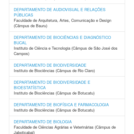
DEPARTAMENTO DE AUDIOVISUAL E RELAÇÕES
PÚBLICAS
Faculdade de Arquitetura, Artes, Comunicação e Design
(Câmpus de Bauru)
DEPARTAMENTO DE BIOCIÊNCIAS E DIAGNÓSTICO
BUCAL
Instituto de Ciência e Tecnologia (Câmpus de São José dos
Campos)
DEPARTAMENTO DE BIODIVERSIDADE
Instituto de Biociências (Câmpus de Rio Claro)
DEPARTAMENTO DE BIODIVERSIDADE E
BIOESTATÍSTICA
Instituto de Biociências (Câmpus de Botucatu)
DEPARTAMENTO DE BIOFÍSICA E FARMACOLOGIA
Instituto de Biociências (Câmpus de Botucatu)
DEPARTAMENTO DE BIOLOGIA
Faculdade de Ciências Agrárias e Veterinárias (Câmpus de
Jaboticabal)