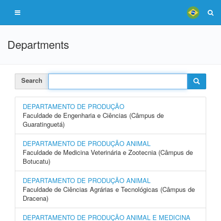
Departments
Search
DEPARTAMENTO DE PRODUÇÃO
Faculdade de Engenharia e Ciências (Câmpus de
Guaratinguetá)
DEPARTAMENTO DE PRODUÇÃO ANIMAL
Faculdade de Medicina Veterinária e Zootecnia (Câmpus de
Botucatu)
DEPARTAMENTO DE PRODUÇÃO ANIMAL
Faculdade de Ciências Agrárias e Tecnológicas (Câmpus de
Dracena)
DEPARTAMENTO DE PRODUÇÃO ANIMAL E MEDICINA