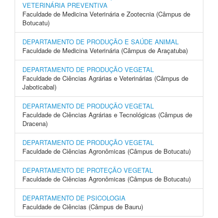
VETERINÁRIA PREVENTIVA
Faculdade de Medicina Veterinária e Zootecnia (Câmpus de
Botucatu)
DEPARTAMENTO DE PRODUÇÃO E SAÚDE ANIMAL
Faculdade de Medicina Veterinária (Câmpus de Araçatuba)
DEPARTAMENTO DE PRODUÇÃO VEGETAL
Faculdade de Ciências Agrárias e Veterinárias (Câmpus de
Jaboticabal)
DEPARTAMENTO DE PRODUÇÃO VEGETAL
Faculdade de Ciências Agrárias e Tecnológicas (Câmpus de
Dracena)
DEPARTAMENTO DE PRODUÇÃO VEGETAL
Faculdade de Ciências Agronômicas (Câmpus de Botucatu)
DEPARTAMENTO DE PROTEÇÃO VEGETAL
Faculdade de Ciências Agronômicas (Câmpus de Botucatu)
DEPARTAMENTO DE PSICOLOGIA
Faculdade de Ciências (Câmpus de Bauru)