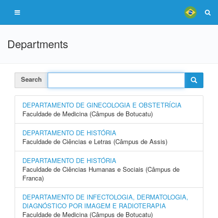
Departments
Search
DEPARTAMENTO DE GINECOLOGIA E OBSTETRÍCIA
Faculdade de Medicina (Câmpus de Botucatu)
DEPARTAMENTO DE HISTÓRIA
Faculdade de Ciências e Letras (Câmpus de Assis)
DEPARTAMENTO DE HISTÓRIA
Faculdade de Ciências Humanas e Sociais (Câmpus de
Franca)
DEPARTAMENTO DE INFECTOLOGIA, DERMATOLOGIA,
DIAGNÓSTICO POR IMAGEM E RADIOTERAPIA
Faculdade de Medicina (Câmpus de Botucatu)