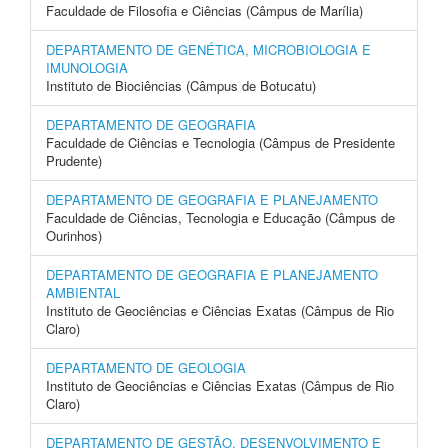
Faculdade de Filosofia e Ciências (Câmpus de Marília)
DEPARTAMENTO DE GENÉTICA, MICROBIOLOGIA E
IMUNOLOGIA
Instituto de Biociências (Câmpus de Botucatu)
DEPARTAMENTO DE GEOGRAFIA
Faculdade de Ciências e Tecnologia (Câmpus de Presidente
Prudente)
DEPARTAMENTO DE GEOGRAFIA E PLANEJAMENTO
Faculdade de Ciências, Tecnologia e Educação (Câmpus de
Ourinhos)
DEPARTAMENTO DE GEOGRAFIA E PLANEJAMENTO
AMBIENTAL
Instituto de Geociências e Ciências Exatas (Câmpus de Rio
Claro)
DEPARTAMENTO DE GEOLOGIA
Instituto de Geociências e Ciências Exatas (Câmpus de Rio
Claro)
DEPARTAMENTO DE GESTÃO, DESENVOLVIMENTO E