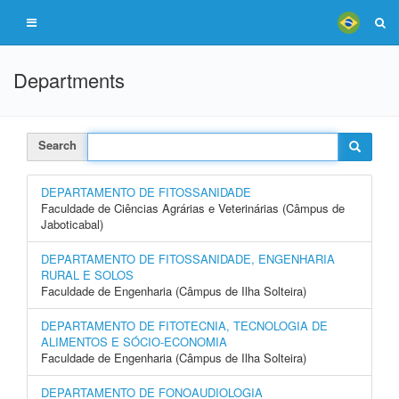
Departments
Search
DEPARTAMENTO DE FITOSSANIDADE
Faculdade de Ciências Agrárias e Veterinárias (Câmpus de
Jaboticabal)
DEPARTAMENTO DE FITOSSANIDADE, ENGENHARIA
RURAL E SOLOS
Faculdade de Engenharia (Câmpus de Ilha Solteira)
DEPARTAMENTO DE FITOTECNIA, TECNOLOGIA DE
ALIMENTOS E SÓCIO-ECONOMIA
Faculdade de Engenharia (Câmpus de Ilha Solteira)
DEPARTAMENTO DE FONOAUDIOLOGIA