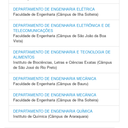
DEPARTAMENTO DE ENGENHARIA ELÉTRICA
Faculdade de Engenharia (Câmpus de Ilha Solteira)
DEPARTAMENTO DE ENGENHARIA ELETRÔNICA E DE
TELECOMUNICAÇÕES
Faculdade de Engenharia (Câmpus de São João da Boa
Vista)
DEPARTAMENTO DE ENGENHARIA E TECNOLOGIA DE
ALIMENTOS
Instituto de Biociências, Letras e Ciências Exatas (Câmpus
de São José do Rio Preto)
DEPARTAMENTO DE ENGENHARIA MECÂNICA
Faculdade de Engenharia (Câmpus de Bauru)
DEPARTAMENTO DE ENGENHARIA MECÂNICA
Faculdade de Engenharia (Câmpus de Ilha Solteira)
DEPARTAMENTO DE ENGENHARIA QUÍMICA
Instituto de Química (Câmpus de Araraquara)