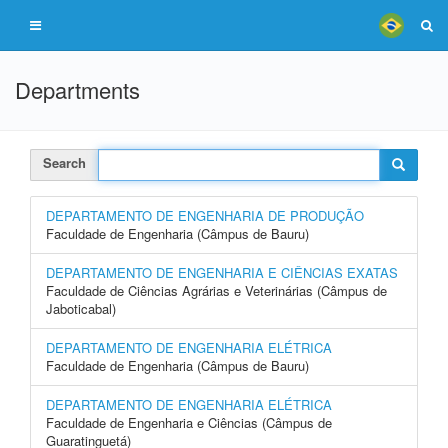
Departments
Search
DEPARTAMENTO DE ENGENHARIA DE PRODUÇÃO
Faculdade de Engenharia (Câmpus de Bauru)
DEPARTAMENTO DE ENGENHARIA E CIÊNCIAS EXATAS
Faculdade de Ciências Agrárias e Veterinárias (Câmpus de
Jaboticabal)
DEPARTAMENTO DE ENGENHARIA ELÉTRICA
Faculdade de Engenharia (Câmpus de Bauru)
DEPARTAMENTO DE ENGENHARIA ELÉTRICA
Faculdade de Engenharia e Ciências (Câmpus de
Guaratinguetá)