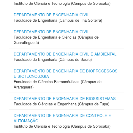
Instituto de Ciência e Tecnologia (Câmpus de Sorocaba)
DEPARTAMENTO DE ENGENHARIA CIVIL
Faculdade de Engenharia (Câmpus de Ilha Solteira)
DEPARTAMENTO DE ENGENHARIA CIVIL
Faculdade de Engenharia e Ciências (Câmpus de
Guaratinguetá)
DEPARTAMENTO DE ENGENHARIA CIVIL E AMBIENTAL
Faculdade de Engenharia (Câmpus de Bauru)
DEPARTAMENTO DE ENGENHARIA DE BIOPROCESSOS
E BIOTECNOLOGIA
Faculdade de Ciências Farmacêuticas (Câmpus de
Araraquara)
DEPARTAMENTO DE ENGENHARIA DE BIOSSISTEMAS
Faculdade de Ciências e Engenharia (Câmpus de Tupã)
DEPARTAMENTO DE ENGENHARIA DE CONTROLE E
AUTOMAÇÃO
Instituto de Ciência e Tecnologia (Câmpus de Sorocaba)