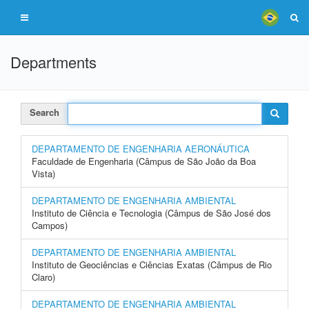
Departments
Search
DEPARTAMENTO DE ENGENHARIA AERONÁUTICA
Faculdade de Engenharia (Câmpus de São João da Boa
Vista)
DEPARTAMENTO DE ENGENHARIA AMBIENTAL
Instituto de Ciência e Tecnologia (Câmpus de São José dos
Campos)
DEPARTAMENTO DE ENGENHARIA AMBIENTAL
Instituto de Geociências e Ciências Exatas (Câmpus de Rio
Claro)
DEPARTAMENTO DE ENGENHARIA AMBIENTAL