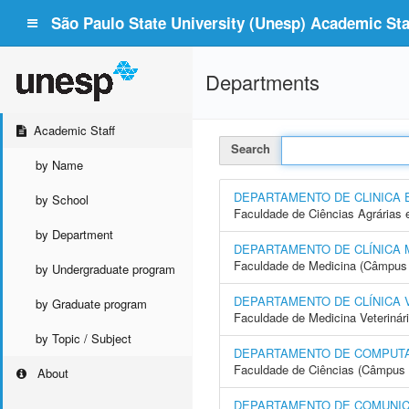
São Paulo State University (Unesp) Academic Staf
Departments
Academic Staff
Search
by Name
DEPARTAMENTO DE CLINICA 
by School
Faculdade de Ciências Agrárias 
by Department
DEPARTAMENTO DE CLÍNICA 
Faculdade de Medicina (Câmpus 
by Undergraduate program
DEPARTAMENTO DE CLÍNICA 
by Graduate program
Faculdade de Medicina Veterinár
by Topic / Subject
DEPARTAMENTO DE COMPUT
Faculdade de Ciências (Câmpus 
About
DEPARTAMENTO DE COMUNIC