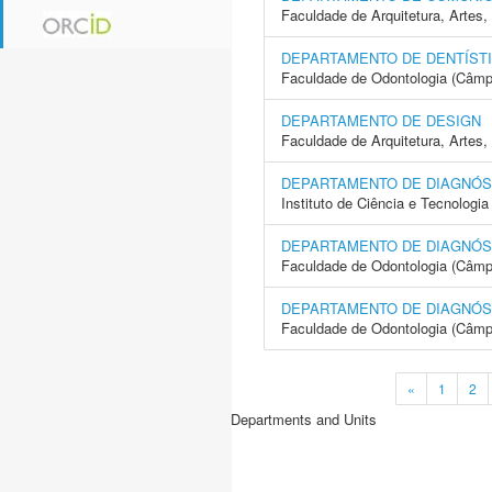
Faculdade de Arquitetura, Arte
DEPARTAMENTO DE DENTÍST
Faculdade de Odontologia (Câmp
DEPARTAMENTO DE DESIGN
Faculdade de Arquitetura, Arte
DEPARTAMENTO DE DIAGNÓST
Instituto de Ciência e Tecnolo
DEPARTAMENTO DE DIAGNÓST
Faculdade de Odontologia (Câmp
DEPARTAMENTO DE DIAGNÓST
Faculdade de Odontologia (Câmp
«
1
2
Departments and Units