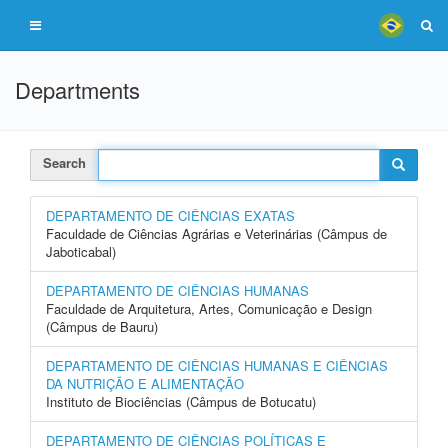
Departments
Search
DEPARTAMENTO DE CIÊNCIAS EXATAS
Faculdade de Ciências Agrárias e Veterinárias (Câmpus de
Jaboticabal)
DEPARTAMENTO DE CIÊNCIAS HUMANAS
Faculdade de Arquitetura, Artes, Comunicação e Design
(Câmpus de Bauru)
DEPARTAMENTO DE CIÊNCIAS HUMANAS E CIÊNCIAS
DA NUTRIÇÃO E ALIMENTAÇÃO
Instituto de Biociências (Câmpus de Botucatu)
DEPARTAMENTO DE CIÊNCIAS POLÍTICAS E