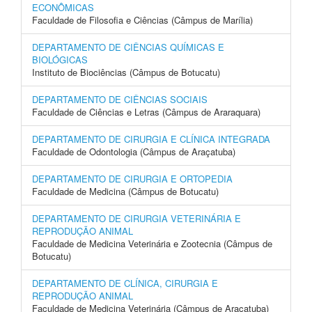
ECONÔMICAS
Faculdade de Filosofia e Ciências (Câmpus de Marília)
DEPARTAMENTO DE CIÊNCIAS QUÍMICAS E
BIOLÓGICAS
Instituto de Biociências (Câmpus de Botucatu)
DEPARTAMENTO DE CIÊNCIAS SOCIAIS
Faculdade de Ciências e Letras (Câmpus de Araraquara)
DEPARTAMENTO DE CIRURGIA E CLÍNICA INTEGRADA
Faculdade de Odontologia (Câmpus de Araçatuba)
DEPARTAMENTO DE CIRURGIA E ORTOPEDIA
Faculdade de Medicina (Câmpus de Botucatu)
DEPARTAMENTO DE CIRURGIA VETERINÁRIA E
REPRODUÇÃO ANIMAL
Faculdade de Medicina Veterinária e Zootecnia (Câmpus de
Botucatu)
DEPARTAMENTO DE CLÍNICA, CIRURGIA E
REPRODUÇÃO ANIMAL
Faculdade de Medicina Veterinária (Câmpus de Araçatuba)