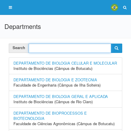
Departments
Search
DEPARTAMENTO DE BIOLOGIA CELULAR E MOLECULAR
Instituto de Biociências (Câmpus de Botucatu)
DEPARTAMENTO DE BIOLOGIA E ZOOTECNIA
Faculdade de Engenharia (Câmpus de Ilha Solteira)
DEPARTAMENTO DE BIOLOGIA GERAL E APLICADA
Instituto de Biociências (Câmpus de Rio Claro)
DEPARTAMENTO DE BIOPROCESSOS E
BIOTECNOLOGIA
Faculdade de Ciências Agronômicas (Câmpus de Botucatu)