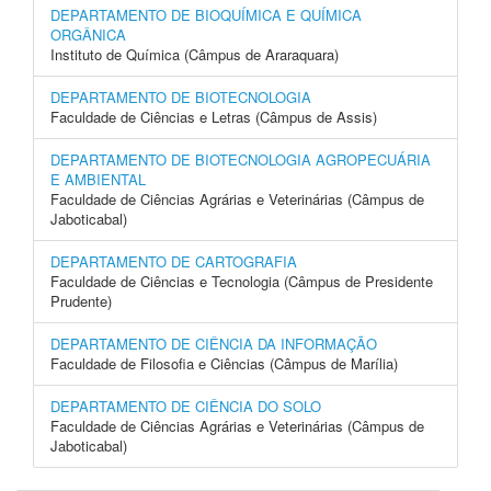
DEPARTAMENTO DE BIOQUÍMICA E QUÍMICA
ORGÂNICA
Instituto de Química (Câmpus de Araraquara)
DEPARTAMENTO DE BIOTECNOLOGIA
Faculdade de Ciências e Letras (Câmpus de Assis)
DEPARTAMENTO DE BIOTECNOLOGIA AGROPECUÁRIA
E AMBIENTAL
Faculdade de Ciências Agrárias e Veterinárias (Câmpus de
Jaboticabal)
DEPARTAMENTO DE CARTOGRAFIA
Faculdade de Ciências e Tecnologia (Câmpus de Presidente
Prudente)
DEPARTAMENTO DE CIÊNCIA DA INFORMAÇÃO
Faculdade de Filosofia e Ciências (Câmpus de Marília)
DEPARTAMENTO DE CIÊNCIA DO SOLO
Faculdade de Ciências Agrárias e Veterinárias (Câmpus de
Jaboticabal)