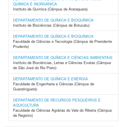
QUÍMICA E INORGÂNICA
Instituto de Química (Câmpus de Araraquara)
DEPARTAMENTO DE QUÍMICA E BIOQUÍMICA
Instituto de Biociências (Câmpus de Botucatu)
DEPARTAMENTO DE QUÍMICA E BIOQUÍMICA
Faculdade de Ciências e Tecnologia (Câmpus de Presidente
Prudente)
DEPARTAMENTO DE QUÍMICA E CIÊNCIAS AMBIENTAIS
Instituto de Biociências, Letras e Ciências Exatas (Câmpus
de São José do Rio Preto)
DEPARTAMENTO DE QUÍMICA E ENERGIA
Faculdade de Engenharia e Ciências (Câmpus de
Guaratinguetá)
DEPARTAMENTO DE RECURSOS PESQUEIROS E
AQUICULTURA
Faculdade de Ciências Agrárias do Vale do Ribeira (Câmpus
de Registro)