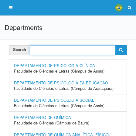
Departments
Search
DEPARTAMENTO DE PSICOLOGIA CLÍNICA
Faculdade de Ciências e Letras (Câmpus de Assis)
DEPARTAMENTO DE PSICOLOGIA DA EDUCAÇÃO
Faculdade de Ciências e Letras (Câmpus de Araraquara)
DEPARTAMENTO DE PSICOLOGIA SOCIAL
Faculdade de Ciências e Letras (Câmpus de Assis)
DEPARTAMENTO DE QUÍMICA
Faculdade de Ciências (Câmpus de Bauru)
DEPARTAMENTO DE QUÍMICA ANALÍTICA, FÍSICO-