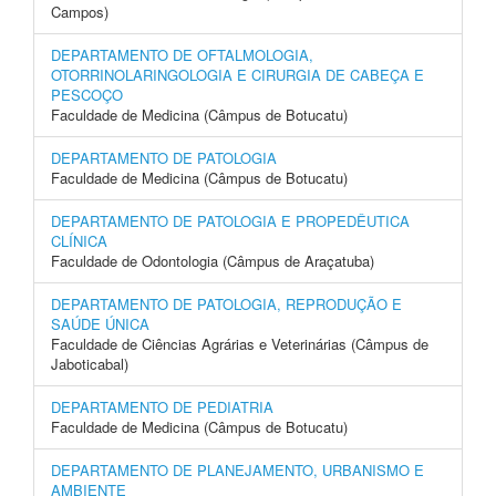
Campos)
DEPARTAMENTO DE OFTALMOLOGIA,
OTORRINOLARINGOLOGIA E CIRURGIA DE CABEÇA E
PESCOÇO
Faculdade de Medicina (Câmpus de Botucatu)
DEPARTAMENTO DE PATOLOGIA
Faculdade de Medicina (Câmpus de Botucatu)
DEPARTAMENTO DE PATOLOGIA E PROPEDÊUTICA
CLÍNICA
Faculdade de Odontologia (Câmpus de Araçatuba)
DEPARTAMENTO DE PATOLOGIA, REPRODUÇÃO E
SAÚDE ÚNICA
Faculdade de Ciências Agrárias e Veterinárias (Câmpus de
Jaboticabal)
DEPARTAMENTO DE PEDIATRIA
Faculdade de Medicina (Câmpus de Botucatu)
DEPARTAMENTO DE PLANEJAMENTO, URBANISMO E
AMBIENTE