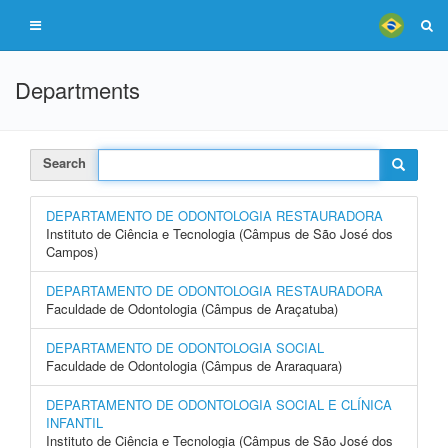
Departments
Search
DEPARTAMENTO DE ODONTOLOGIA RESTAURADORA
Instituto de Ciência e Tecnologia (Câmpus de São José dos
Campos)
DEPARTAMENTO DE ODONTOLOGIA RESTAURADORA
Faculdade de Odontologia (Câmpus de Araçatuba)
DEPARTAMENTO DE ODONTOLOGIA SOCIAL
Faculdade de Odontologia (Câmpus de Araraquara)
DEPARTAMENTO DE ODONTOLOGIA SOCIAL E CLÍNICA
INFANTIL
Instituto de Ciência e Tecnologia (Câmpus de São José dos