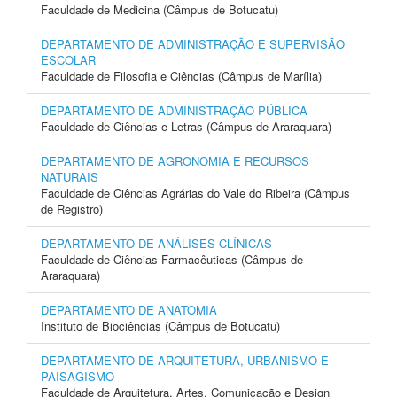
Faculdade de Medicina (Câmpus de Botucatu)
DEPARTAMENTO DE ADMINISTRAÇÃO E SUPERVISÃO
ESCOLAR
Faculdade de Filosofia e Ciências (Câmpus de Marília)
DEPARTAMENTO DE ADMINISTRAÇÃO PÚBLICA
Faculdade de Ciências e Letras (Câmpus de Araraquara)
DEPARTAMENTO DE AGRONOMIA E RECURSOS
NATURAIS
Faculdade de Ciências Agrárias do Vale do Ribeira (Câmpus
de Registro)
DEPARTAMENTO DE ANÁLISES CLÍNICAS
Faculdade de Ciências Farmacêuticas (Câmpus de
Araraquara)
DEPARTAMENTO DE ANATOMIA
Instituto de Biociências (Câmpus de Botucatu)
DEPARTAMENTO DE ARQUITETURA, URBANISMO E
PAISAGISMO
Faculdade de Arquitetura, Artes, Comunicação e Design