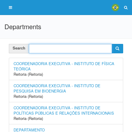
Departments
Search
COORDENADORIA EXECUTIVA - INSTITUTO DE FÍSICA
TEÓRICA
Reitoria (Reitoria)
COORDENADORIA EXECUTIVA - INSTITUTO DE
PESQUISA EM BIOENERGIA
Reitoria (Reitoria)
COORDENADORIA EXECUTIVA - INSTITUTO DE
POLÍTICAS PÚBLICAS E RELAÇÕES INTERNACIONAIS
Reitoria (Reitoria)
DEPARTAMENTO