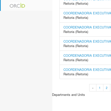
Reitoria (Reitoria)
COORDENADORIA EXECUTIVA 
Reitoria (Reitoria)
COORDENADORIA EXECUTIVA
Reitoria (Reitoria)
COORDENADORIA EXECUTIVA 
Reitoria (Reitoria)
COORDENADORIA EXECUTIVA 
Reitoria (Reitoria)
COORDENADORIA EXECUTIVA 
Reitoria (Reitoria)
«
1
2
Departments and Units